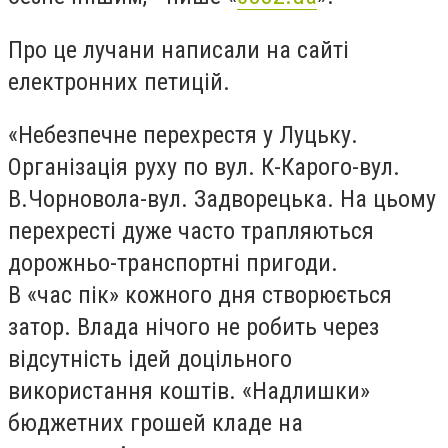
Про це лучани написали на сайті
електронних петицій.
«Небезпечне перехрестя у Луцьку.
Організація руху по вул. К-Карого-вул.
В.Чорновола-вул. Задворецька. На цьому
перехресті дуже часто трапляються
дорожньо-транспортні пригоди.
В «час пік» кожного дня створюється
затор. Влада нічого не робить через
відсутність ідей доцільного
використання коштів. «Надлишки»
бюджетних грошей кладе на