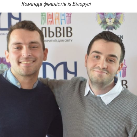
Команда фіналістів із Білорусі