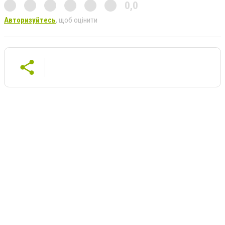
0,0
Авторизуйтесь
, щоб оцінити