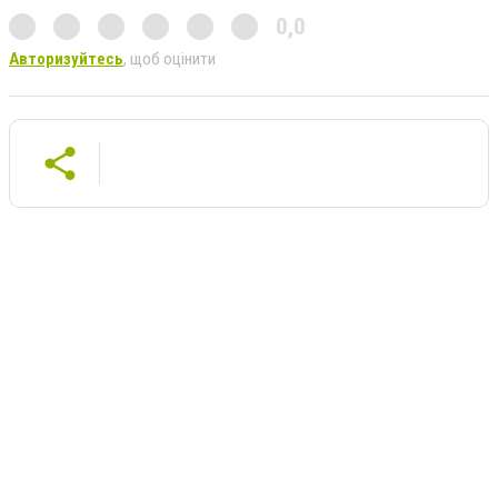
0,0
Авторизуйтесь
, щоб оцінити