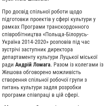
Про досвід спільної роботи щодо
підготовки проектів у сфері культури у
рамках Програми транскордонного
співробітництва «Польща-Білорусь-
Україна 2014-2020» розповів під час
зустрічі заступник директора
департаменту культури Луцької міської
ради
Андрій Ломага
. Разом із колегами із
Жешова обговорено можливість
створення спільної робочої групи з
питань культури задля розробки
програми співпраці в цій сфері.