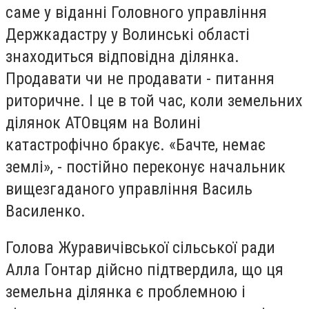
саме у віданні Головного управління
Держкадастру у Волинські області
знаходиться відповідна ділянка.
Продавати чи не продавати - питання
риторичне. І це в той час, коли земельних
ділянок АТОвцям на Волині
катастрофічно бракує. «Бачте, немає
землі», - постійно переконує начальник
вищезгаданого управління Василь
Василенко.
Голова Журавичівської сільської ради
Алла Гонтар дійсно підтвердила, що ця
земельна ділянка є проблемною і