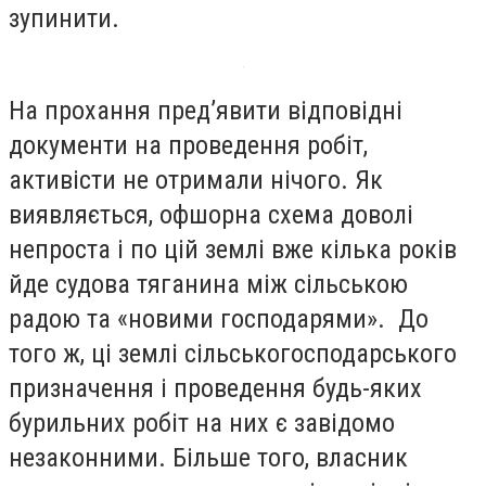
зупинити.
На прохання пред’явити відповідні
документи на проведення робіт,
активісти не отримали нічого. Як
виявляється, офшорна схема доволі
непроста і по цій землі вже кілька років
йде судова тяганина між сільською
радою та «новими господарями». До
того ж, ці землі сільськогосподарського
призначення і проведення будь-яких
бурильних робіт на них є завідомо
незаконними. Більше того, власник