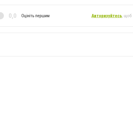
0,0
Оцініть першим
Авторизуйтесь
, щоб