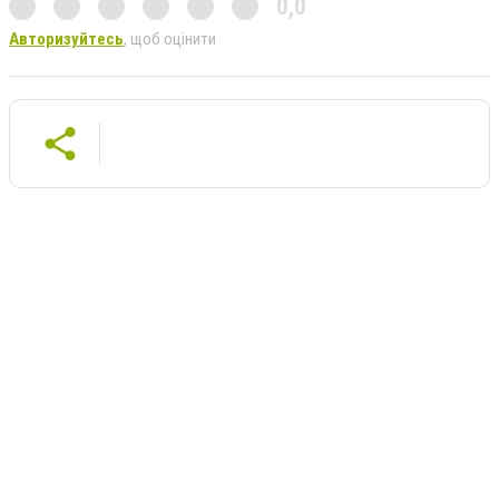
0,0
Авторизуйтесь
, щоб оцінити