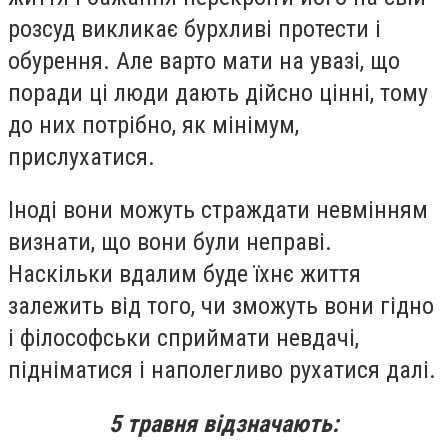
розсуд викликає бурхливі протести і
обурення. Але варто мати на увазі, що
поради ці люди дають дійсно цінні, тому
до них потрібно, як мінімум,
прислухатися.
Іноді вони можуть страждати невмінням
визнати, що вони були неправі.
Наскільки вдалим буде їхнє життя
залежить від того, чи зможуть вони гідно
і філософськи сприймати невдачі,
підніматися і наполегливо рухатися далі.
5 травня відзначають
: