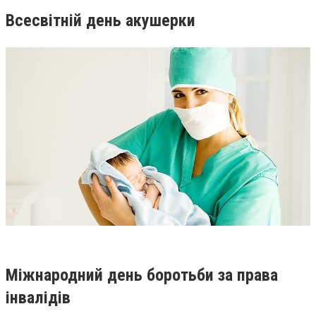
Всесвітній день акушерки
Міжнародний день боротьби за права
інвалідів