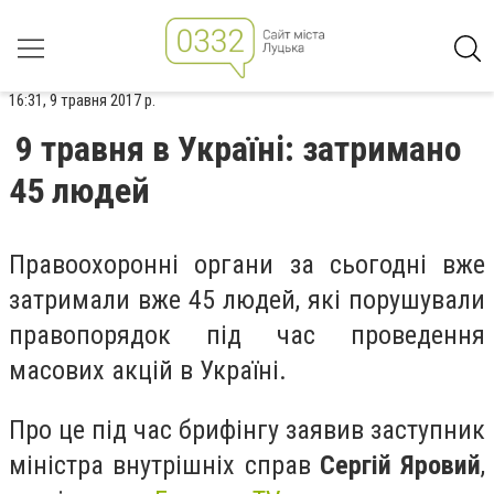
16:31, 9 травня 2017 р.
9 травня в Україні: затримано
45 людей
Правоохоронні органи за сьогодні вже
затримали вже 45 людей, які порушували
правопорядок під час проведення
масових акцій в Україні.
Про це під час брифінгу заявив заступник
міністра внутрішніх справ
Сергій Яровий
,