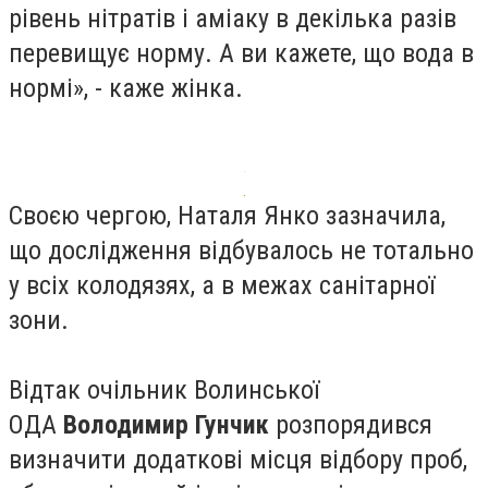
рівень нітратів і аміаку в декілька разів
перевищує норму. А ви кажете, що вода в
нормі», - каже жінка.
Своєю чергою, Наталя Янко зазначила,
що дослідження відбувалось не тотально
у всіх колодязях, а в межах санітарної
зони.
Відтак очільник Волинської
ОДА
Володимир Гунчик
розпорядився
визначити додаткові місця відбору проб,