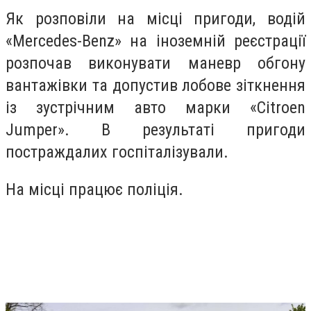
Як розповіли на місці пригоди, водій
«Mercedes-Benz» на іноземній реєстрації
розпочав виконувати маневр обгону
вантажівки та допустив лобове зіткнення
із зустрічним авто марки «Citroen
Jumper». В результаті пригоди
постраждалих госпіталізували.
На місці працює поліція.