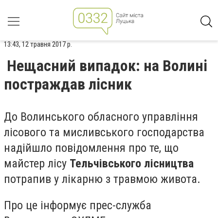
13:43, 12 травня 2017 р.
Нещасний випадок: на Волині
постраждав лісник
До Волинського обласного управління
лісового та мисливського господарства
надійшло повідомлення про те, що
майстер лісу
Тельчівського лісництва
потрапив у лікарню з травмою живота.
Про це інформує прес-служба