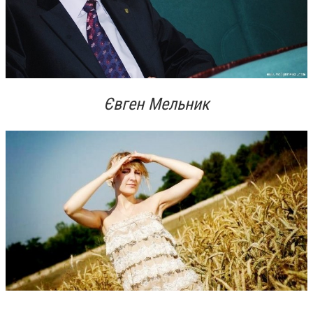
Євген Мельник