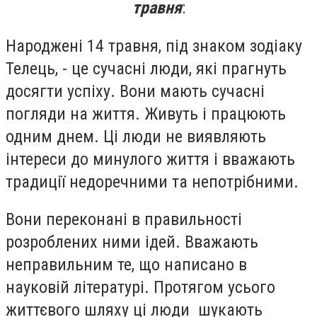
травня
:
Народжені 14 травня, під знаком зодіаку
Телець, - це сучасні люди, які прагнуть
досягти успіху. Вони мають сучасні
погляди на життя. Живуть і працюють
одним днем. Ці люди не виявляють
інтереси до минулого життя і вважають
традиції недоречними та непотрібними.
Вони переконані в правильності
розроблених ними ідей. Вважають
неправильним те, що написано в
науковій літературі. Протягом усього
життєвого шляху ці люди шукають