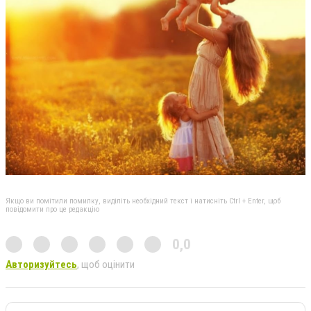
Якщо ви помітили помилку, виділіть необхідний текст і натисніть Ctrl + Enter, щоб
повідомити про це редакцію
0,0
Авторизуйтесь
, щоб оцінити