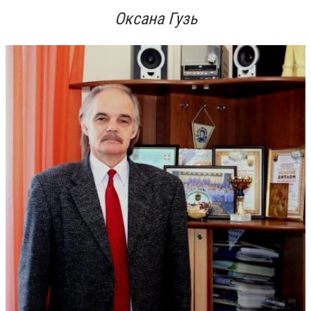
Оксана Гузь