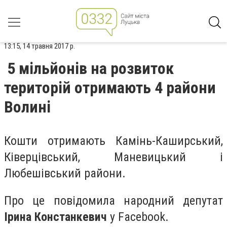
13:15, 14 травня 2017 р.
5 мільйонів на розвиток
територій отримають 4 райони
Волині
Кошти отримають Камінь-Каширський,
Ківерцівський, Маневицький і
Любешівський райони.
Про це повідомила народний депутат
Ірина Констанкевич
у Facebook.