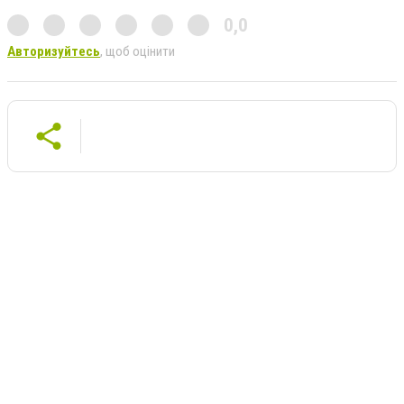
0,0
Авторизуйтесь
, щоб оцінити