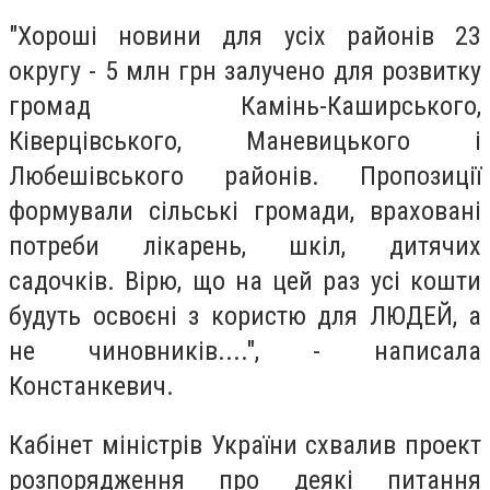
"Хороші новини для усіх районів 23
округу - 5 млн грн залучено для розвитку
громад Камінь-Каширського,
Ківерцівського, Маневицького і
Любешівського районів. Пропозиції
формували сільські громади, враховані
потреби лікарень, шкіл, дитячих
садочків. Вірю, що на цей раз усі кошти
будуть освоєні з користю для ЛЮДЕЙ, а
не чиновників....", - написала
Констанкевич.
Кабінет міністрів України схвалив проект
розпорядження про деякі питання