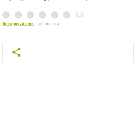
0,0
Авторизуйтесь
, щоб оцінити