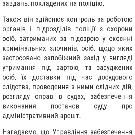
завдань, покладених на поліцію.
Також він здійснює контроль за роботою
органів і підрозділів поліції з охорони
осіб, затриманих за підозрою у скоєнні
кримінальних злочинів, осіб, щодо яких
застосовано запобіжний захід у вигляді
утримання під вартою, та засуджених
осіб, їх доставки під час досудового
слідства, проведення з ними слідчих дій,
розгляду справ в судах, забезпечення
виконання постанов суду про
адміністративний арешт.
Нагадаємо, що Управління забезпечення