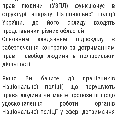
прав людини (УЗПЛ) функціонує в
структурі апарату Національної поліції
України, до його складу входять
представники різних областей.
Основним завданням підрозділу є
забезпечення контролю за дотриманням
прав і свобод людини в поліцейській
діяльності.
Якщо Ви бачите дії працівників
Національної поліції, що порушують
права людини чи маєте пропозиції щодо
удосконалення роботи органів
Національної поліції у сфері дотримання