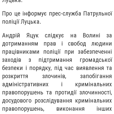
Про це інформує прес-служба Патрульної
поліції Луцька.
Андрій Яцук слідкує на Волині за
дотриманням прав і свобод людини
працівниками поліції при забезпеченні
заходів з підтримання громадської
безпеки і порядку, під час виявлення та
розкриття злочинів, запобігання
адміністративних і кримінальних
правопорушень та протидії злочинності,
досудового розслідування кримінальних
правопорушень, виконання інших