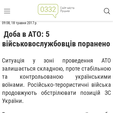
09:08, 18 травня 2017 р.
Доба в АТО: 5
військовослужбовців поранено
Ситуація у зоні проведення АТО
залишається складною, проте стабільною
та контрольованою українськими
воїнами. Російсько-терористичні війська
продовжують обстрілювати позицій ЗС
України.