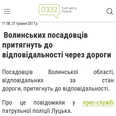
11:58, 21 травня 2017 р.
Волинських посадовців
притягнуть до
відповідальності через дороги
Посадовців Волинської області,
відповідальних за стан
дороги, притягнуть до відповідальності.
Про це повідомили у
прес-службі
патрульної поліції Луцька.