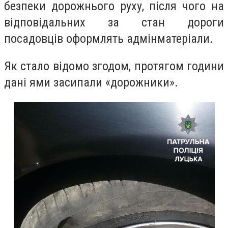
безпеки дорожнього руху, після чого на
відповідальних за стан дороги
посадовців оформлять адмінматеріали.
Як стало відомо згодом, протягом години
дані ями засипали «дорожники».