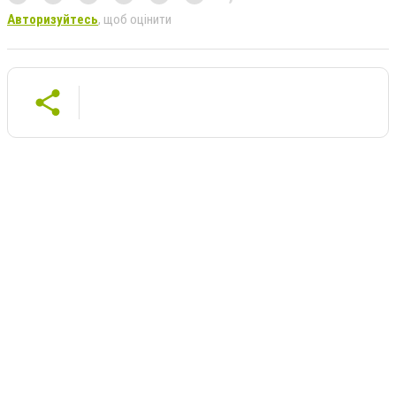
Авторизуйтесь
, щоб оцінити