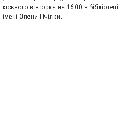
кожного вівторка на 16:00 в бібліотеці
імені Олени Пчілки.