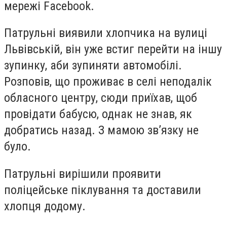
мережі Facebook.
Патрульні виявили хлопчика на вулиці
Львівській, він уже встиг перейти на іншу
зупинку, аби зупиняти автомобілі.
Розповів, що проживає в селі неподалік
обласного центру, сюди приїхав, щоб
провідати бабусю, однак не знав, як
добратись назад. З мамою зв’язку не
було.
Патрульні вирішили проявити
поліцейське піклування та доставили
хлопця додому.