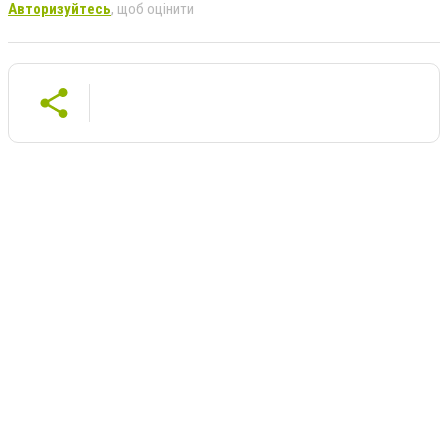
Авторизуйтесь
, щоб оцінити