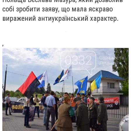
собі зробити заяву, що мала яскраво
виражений антиукраїнський характер.
,