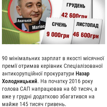
90 мінімальних зарплат в якості місячної
премії отримав керівник Спеціалізованої
антикорупційної прокуратури
Назар
Холодницький
. На початку 2016 року
голова САП напрацював на 60 тисяч, а
вже у грудні додатково збагатився на
майже 145 тисяч гривень.