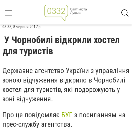
08:38, 8 червня 2017 р.
У Чорнобилі відкрили хостел
для туристів
Державне агентство України з управління
зоною відчуження відкрило в Чорнобилі
хостел для туристів, які подорожують у
зоні відчуження.
Про це повідомляє
БУГ
з посиланням на
прес-службу агентства.