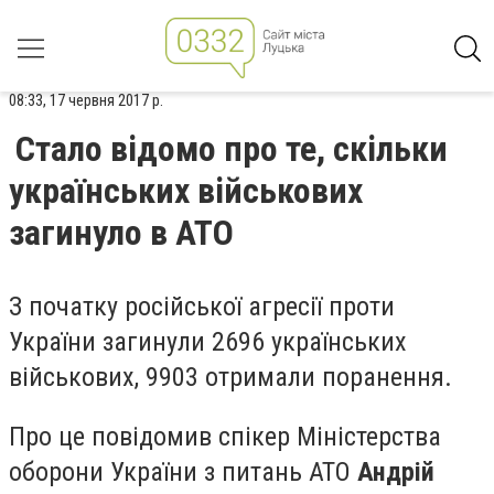
08:33, 17 червня 2017 р.
Стало відомо про те, скільки
українських військових
загинуло в АТО
З початку російської агресії проти
України загинули 2696 українських
військових, 9903 отримали поранення.
Про це повідомив спікер Міністерства
оборони України з питань АТО
Андрій