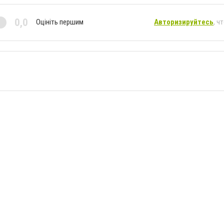
0,0
Оцініть першим
Авторизируйтесь
, ч