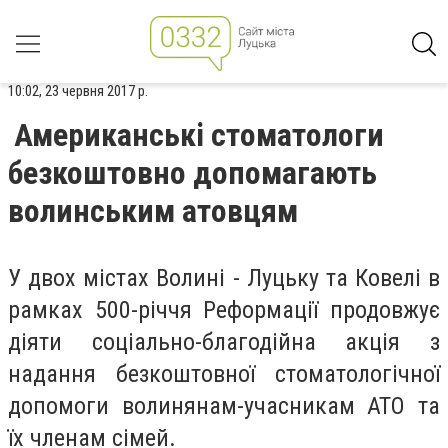
10:02, 23 червня 2017 р.
Американські стоматологи
безкоштовно допомагають
волинським атовцям
У двох містах Волині - Луцьку та Ковелі в
рамках 500-річчя Реформації продовжує
діяти соціально-благодійна акція з
надання безкоштовної стоматологічної
допомоги волинянам-учасникам АТО та
їх членам сімей.