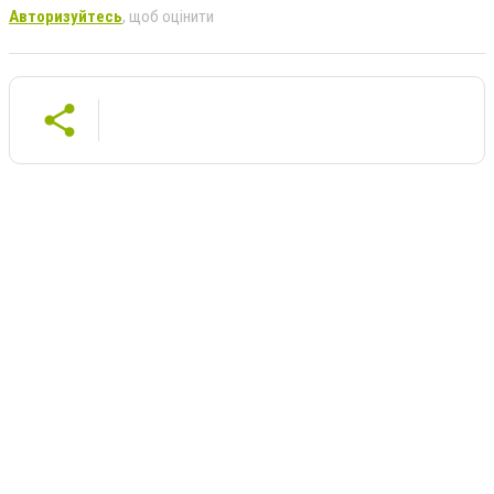
Авторизуйтесь
, щоб оцінити