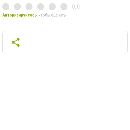
0,0
Авторизируйтесь
, чтобы оценить