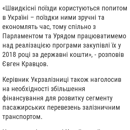
«Швидкісні поїзди користуються попитом
в Україні – поїздки ними зручні та
економлять час, тому спільно з
Парламентом та Урядом працюватимемо
над реалізацією програми закупівлі їх у
2018 році за державні кошти», - розповів
Євген Кравцов.
Керівник Укрзалізниці також наголосив
на необхідності збільшення
фінансування для розвитку сегменту
пасажирських перевезень залізничним
транспортом.