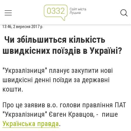
13:46, 2 вересня 2017 р.
Чи збільшиться кількість
швидкісних поїздів в Україні?
"Укрзалізниця" планує закупити нові
швидкісні денні поїзди за державні
кошти.
Про це заявив в.о. голови правління ПАТ
"Укрзалізниця" Євген Кравцов, - пише
Українська правда
.