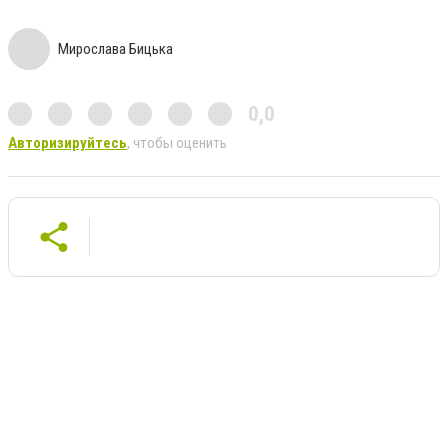
Мирослава Бицька
0,0
Авторизируйтесь
, чтобы оценить