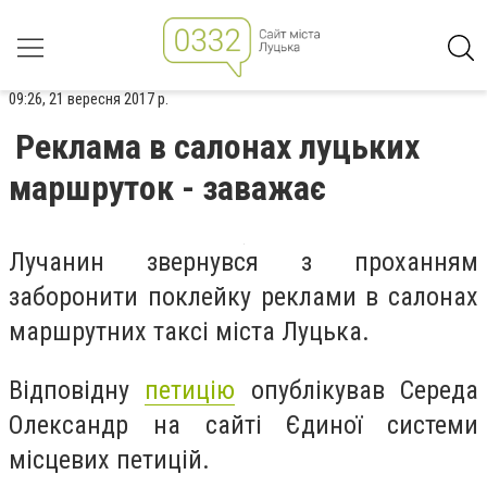
09:26, 21 вересня 2017 р.
Реклама в салонах луцьких
маршруток - заважає
Лучанин звернувся з проханням
заборонити поклейку реклами в салонах
маршрутних таксі міста Луцька.
Відповідну
петицію
опублікував Середа
Олександр на сайті Єдиної системи
місцевих петицій.