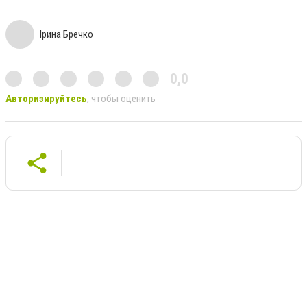
Ірина Бречко
0,0
Авторизируйтесь
, чтобы оценить