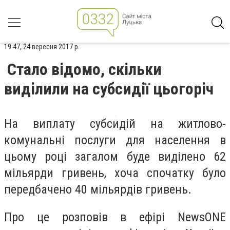
19:47, 24 вересня 2017 р.
Стало відомо, скільки
виділили на субсидії цьогоріч
На виплату субсидій на житлово-
комунальні послуги для населення в
цьому році загалом буде виділено 62
мільярди гривень, хоча спочатку було
передбачено 40 мільярдів гривень.
Про це розповів в ефірі NewsONE