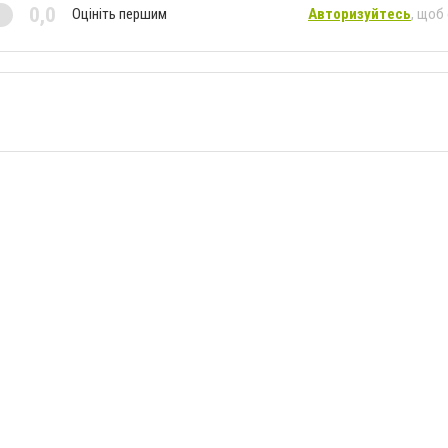
0,0
Оцініть першим
Авторизуйтесь
, щоб