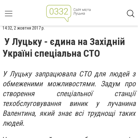
14:32, 2 жовтня 2017 р.
У Луцьку - єдина на Західній
Україні спеціальна СТО
У Луцьку запрацювала СТО для людей з
обмеженими можливостями. Задум про
створення спеціальної станції
техобслуговування виник у лучанина
Валентина, який знає всі труднощі таких
людей.