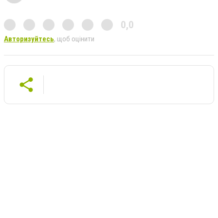
0,0
Авторизуйтесь
, щоб оцінити