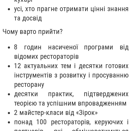
усі, хто прагне отримати цінні знання
та досвід
Чому варто прийти?
8 годин насиченої програми від
відомих рестораторів
12 актуальних тем і десятки готових
інструментів з розвитку і просуванню
ресторану
десятки практик, підтверджених
теорією та успішним впровадженням
2 майстер-класи від «Зірок»
понад 100 рестораторів, керуючих і