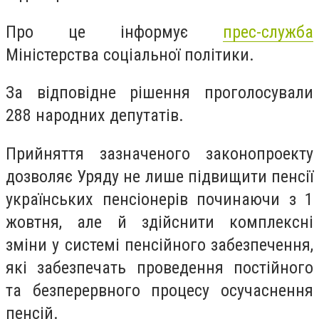
Про це інформує
прес-служба
Міністерства соціальної політики.
За відповідне рішення проголосували
288 народних депутатів.
Прийняття зазначеного законопроекту
дозволяє Уряду не лише підвищити пенсії
українських пенсіонерів починаючи з 1
жовтня, але й здійснити комплексні
зміни у системі пенсійного забезпечення,
які забезпечать проведення постійного
та безперервного процесу осучаснення
пенсій.