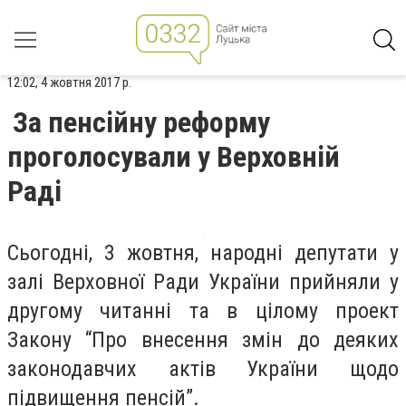
12:02, 4 жовтня 2017 р.
За пенсійну реформу
проголосували у Верховній
Раді
Сьогодні, 3 жовтня, народні депутати у
залі Верховної Ради України прийняли у
другому читанні та в цілому проект
Закону “Про внесення змін до деяких
законодавчих актів України щодо
підвищення пенсій”.