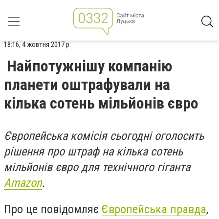
18:16, 4 жовтня 2017 р.
Найпотужнішу компанію
планети оштрафували на
кілька сотень мільйонів євро
Європейська комісія сьогодні оголосить
рішення про штраф на кілька сотень
мільйонів євро для технічного гіганта
Amazon
.
Про це повідомляє
Європейська правда
,