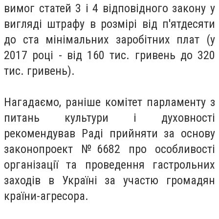
вимог статей 3 і 4 відповідного закону у
вигляді штрафу в розмірі від п'ятдесяти
до ста мінімальних заробітних плат (у
2017 році - від 160 тис. гривень до 320
тис. гривень).
Нагадаємо, раніше комітет парламенту з
питань культури і духовності
рекомендував Раді прийняти за основу
законопроект №6682 про особливості
організації та проведення гастрольних
заходів в Україні за участю громадян
країни-агресора.