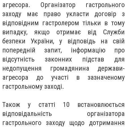
агресора. Організатор гастрольного
заходу має право укласти договір з
відповідним гастролером тільки в тому
випадку, якщо отримає від Служби
безпеки України, у відповідь на свій
попередній запит, інформацію про
відсутність законних підстав для
недопущення громадянина держави-
агресора до участі в зазначеному
гастрольному заході.
Також у статті 10 встановлюється
відповідальність організатора
гастрольного заходу щодо дотримання