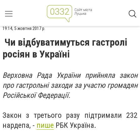
19:14, 5 жовтня 2017 р.
Чи відбуватимуться гастролі
росіян в Україні
Верховна Рада України прийняла закон
про гастрольні заходи за участю громадян
Російської Федерації.
Закон з третього разу підтримали 232
нардепа, -
пише
РБК Україна.