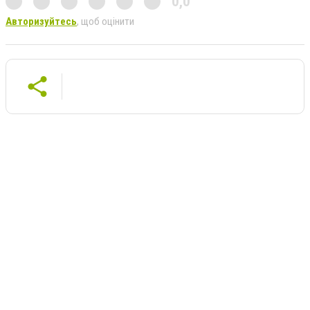
0,0
Авторизуйтесь
, щоб оцінити