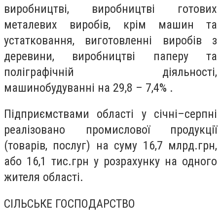
виробництві, виробництві готових
металевих виробів, крім машин та
устатковання, виготовленні виробів з
деревини, виробництві паперу та
поліграфічній діяльності,
машинобудуванні на 29,8 – 7,4% .
Підприємствами області у січні–серпні
реалізовано промислової продукції
(товарів, послуг) на суму 16,7 млрд.грн,
або 16,1 тис.грн у розрахунку на одного
жителя області.
СІЛЬСЬКЕ ГОСПОДАРСТВО