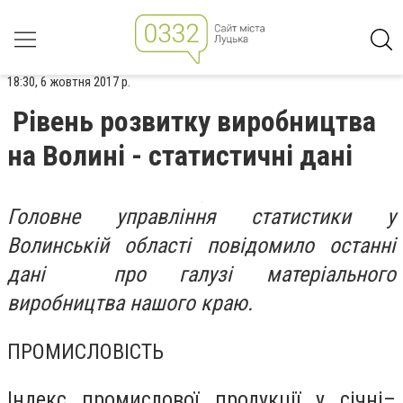
18:30, 6 жовтня 2017 р.
Рівень розвитку виробництва
на Волині - статистичні дані
Головне управління статистики у
Волинській області повідомило останні
дані про галузі матеріального
виробництва нашого краю.
ПРОМИСЛОВІСТЬ
Індекс промислової продукції у січні–