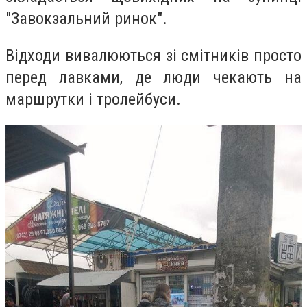
"Завокзальний ринок".
Відходи вивалюються зі смітників просто
перед лавками, де люди чекають на
маршрутки і тролейбуси.