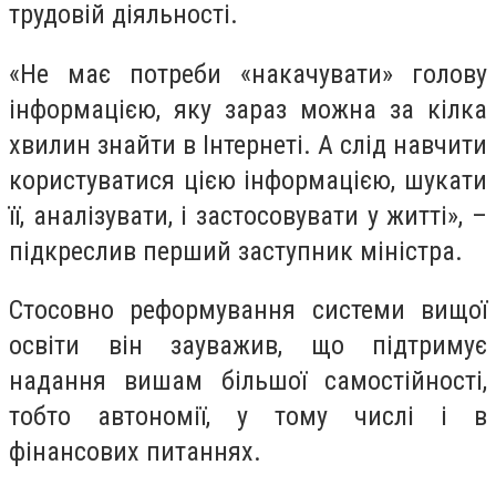
трудовій діяльності.
«Не має потреби «накачувати» голову
інформацією, яку зараз можна за кілка
хвилин знайти в Інтернеті. А слід навчити
користуватися цією інформацією, шукати
її, аналізувати, і застосовувати у житті», –
підкреслив перший заступник міністра.
Стосовно реформування системи вищої
освіти він зауважив, що підтримує
надання вишам більшої самостійності,
тобто автономії, у тому числі і в
фінансових питаннях.