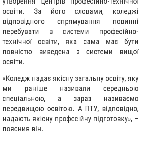
утворення центрів професійно-технічної
освіти. За його словами, коледжі
відповідного спрямування повинні
перебувати в системи професійно-
технічної освіти, яка сама має бути
повністю виведена з системи вищої
освіти.
«Коледж надає якісну загальну освіту, яку
ми раніше називали середньою
спеціальною, а зараз називаємо
передвищою освітою. А ПТУ, відповідно,
надають якісну професійну підготовку», –
пояснив він.