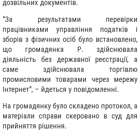
дозвільних документів.
"За результатами перевірки
працівниками управління податків і
зборів з фізичних осіб було встановлено,
що громадянка Р. здійснювала
діяльність без державної реєстрації, а
саме здійснювала торгівлю
промисловими товарами через мережу
Інтернет", – йдеться у повідомленні.
На громадянку було складено протокол, а
матеріали справи скеровано в суд для
прийняття рішення.