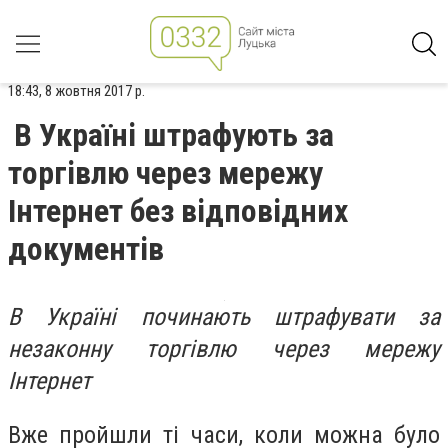
18:43, 8 жовтня 2017 р.
В Україні штрафують за
торгівлю через мережу
Інтернет без відповідних
документів
В Україні починають штрафувати за
незаконну торгівлю через мережу
Інтернет
Вже пройшли ті часи, коли можна було