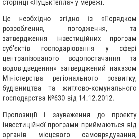
сторінці «Луцьктепла» у мережі.
Це необхідно згідно із «Порядком
розроблення, погодження, та
затвердження інвестиційних програм
суб’єктів господарювання у сфері
централізованого водопостачання та
водовідведення» затверджений наказом
Міністерства регіонального розвитку,
будівництва та житлово-комунального
господарства №630 від 14.12.2012.
Пропозиції і зауваження до проекту
інвестиційної програми приймаються від
органів місцевого самоврядування,