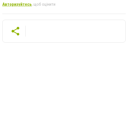
Авторизуйтесь
, щоб оцінити