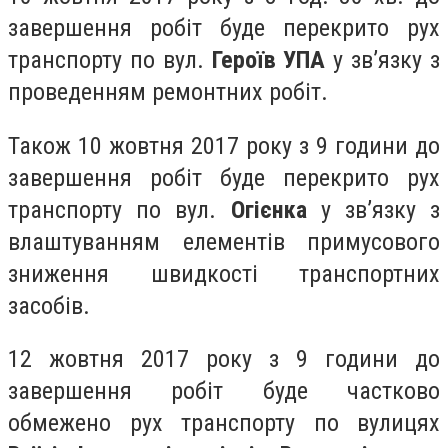
завершення робіт буде перекрито рух
транспорту по вул.
Героїв УПА
у зв’язку з
проведенням ремонтних робіт.
Також 10 жовтня 2017 року з 9 години до
завершення робіт буде перекрито рух
транспорту по вул.
Огієнка
у зв’язку з
влаштуванням елементів примусового
зниження швидкості транспортних
засобів.
12 жовтня 2017 року з 9 години до
завершення робіт буде частково
обмежено рух транспорту по вулицях