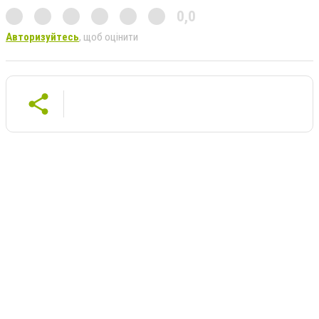
0,0
Авторизуйтесь
, щоб оцінити