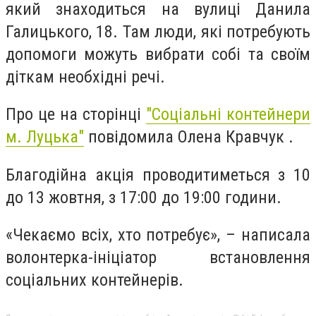
який знаходиться на вулиці Данила
Галицького, 18. Там люди, які потребують
допомоги можуть вибрати собі та своїм
діткам необхідні речі.
Про це на сторінці
"Соціальні контейнери
м. Луцька"
повідомила Олена Кравчук .
Благодійна акція проводитиметься з 10
до 13 жовтня, з 17:00 до 19:00 години.
«Чекаємо всіх, хто потребує», – написала
волонтерка-ініціатор встановлення
соціальних контейнерів.