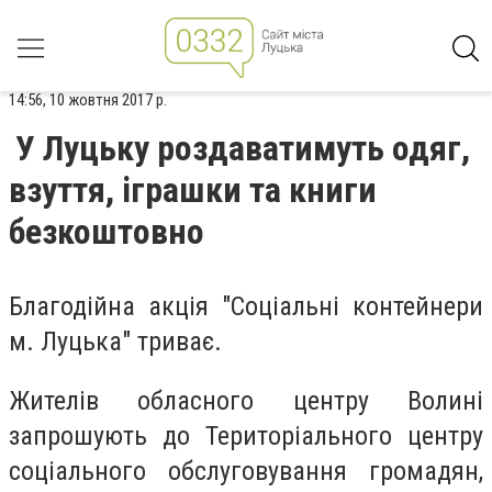
14:56, 10 жовтня 2017 р.
У Луцьку роздаватимуть одяг,
взуття, іграшки та книги
безкоштовно
Благодійна акція "Соціальні контейнери
м. Луцька" триває.
Жителів обласного центру Волині
запрошують до Територіального центру
соціального обслуговування громадян,