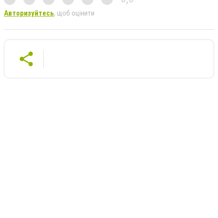
Авторизуйтесь
, щоб оцінити