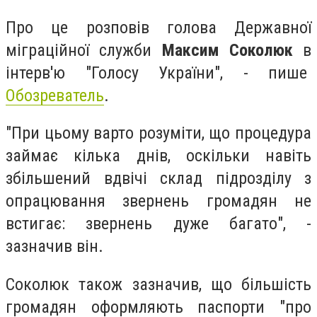
Про це розповів голова Державної
міграційної служби
Максим Соколюк
в
інтерв'ю "Голосу України", - пише
Обозреватель
.
"При цьому варто розуміти, що процедура
займає кілька днів, оскільки навіть
збільшений вдвічі склад підрозділу з
опрацювання звернень громадян не
встигає: звернень дуже багато", -
зазначив він.
Соколюк також зазначив, що більшість
громадян оформляють паспорти "про