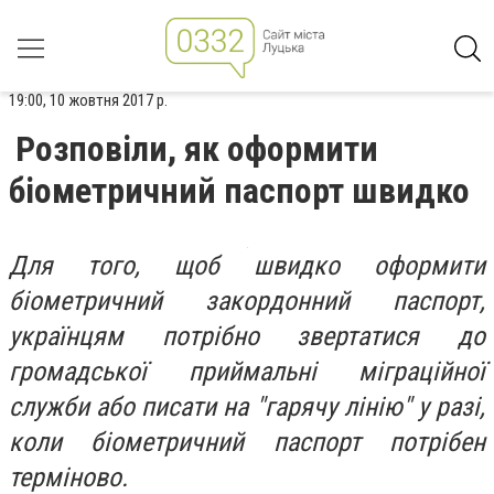
19:00, 10 жовтня 2017 р.
Розповіли, як оформити
біометричний паспорт швидко
Для того, щоб швидко оформити
біометричний закордонний паспорт,
українцям потрібно звертатися до
громадської приймальні міграційної
служби або писати на "гарячу лінію" у разі,
коли біометричний паспорт потрібен
терміново.